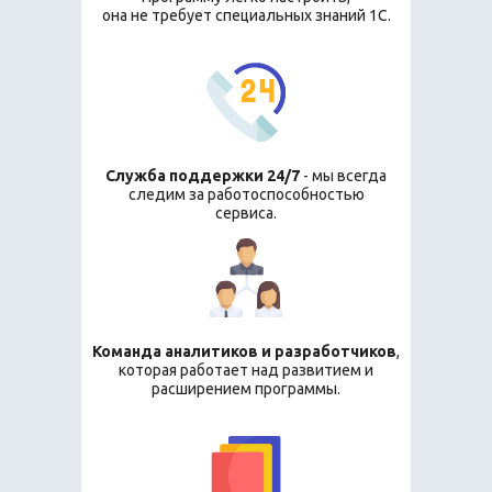
она не требует специальных знаний 1С.
Служба поддержки 24/7
- мы всегда
следим за работоспособностью
сервиса.
Команда аналитиков и разработчиков
,
которая работает над развитием и
расширением программы.