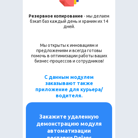
Резервное копирование
- мы делаем
бэкап баз каждый день и храним их 14
дней.
Мы открыты к инновациям и
предложениям и всегда готовы
помочь в оптимизации работы ваших
бизнес-процессов и сотрудников!
С данным модулем
заказывают также
приложение для курьера/
водителя.
Закажите удаленную
демонстрацию модуля
автоматизации
доставки Delans