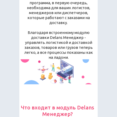
программа, в первую очередь,
необходима для ваших логистов,
менеджеров или диспетчеров,
которые работают с заказами на
доставку.
Благодаря встроенному модулю
доставки Delans Менеджер -
управлять логистикой и доставкой
заказов, товаров или грузов теперь
легко, а все процессы показаны как
на ладони.
Что входит в модуль Delans
Менеджер?