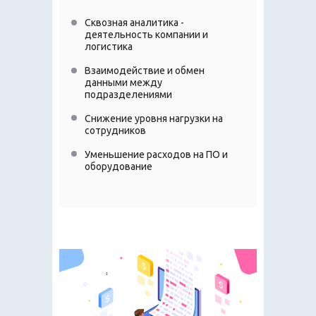
Сквозная аналитика -
деятельность компании и
логистика
Взаимодействие и обмен
данными между
подразделениями
Снижение уровня нагрузки на
сотрудников
Уменьшение расходов на ПО и
оборудование