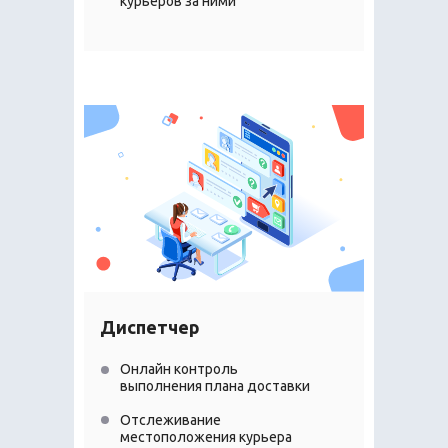
курьеров за ними
Диспетчер
Онлайн контроль
выполнения плана доставки
Отслеживание
местоположения курьера