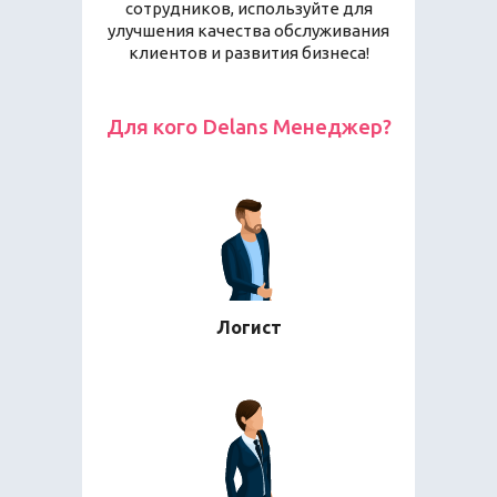
сотрудников, используйте для
улучшения качества обслуживания
клиентов и развития бизнеса!
Для кого Delans Менеджер?
Логист