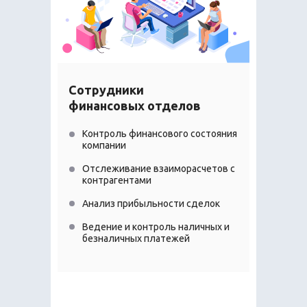
Сотрудники
финансовых отделов
Контроль финансового состояния
компании
Отслеживание взаиморасчетов с
контрагентами
Анализ прибыльности сделок
Ведение и контроль наличных и
безналичных платежей