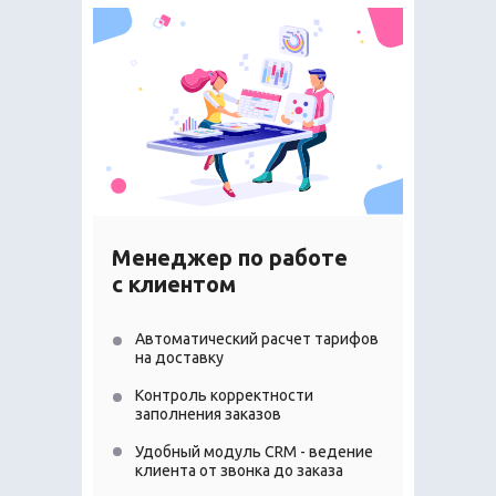
Менеджер по работе
с клиентом
Автоматический расчет тарифов
на доставку
Контроль корректности
заполнения заказов
Удобный модуль CRM - ведение
клиента от звонка до заказа