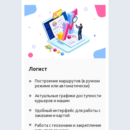
Логист
Построение маршрутов (в ручном
режиме или автоматически)
Актуальные графики доступности
курьеров и машин
Удобный интерфейс для работы с
заказами и картой
Работа с геозонами и закрепление