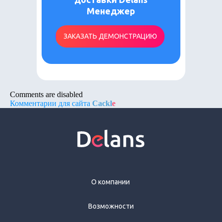
Менеджер
ЗАКАЗАТЬ ДЕМОНСТРАЦИЮ
Comments are disabled
Комментарии для сайта
Cackl
e
О компании
Возможности