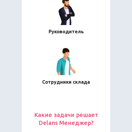
Руководитель
Сотрудники склада
Какие задачи решает
Delans Менеджер?