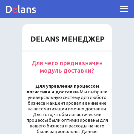
DELANS МЕНЕДЖЕР
Для чего предназначен
модуль доставки?
Для управления процессом
логистики и доставки.
Мы выбрали
универсальную систему для любого
бизнеса и акцентировали внимание
на автоматизации именно доставки.
Для того, чтобы логистические
процессы были оптимизированы для
вашего бизнеса и расходы на него
были рациональны. Данная