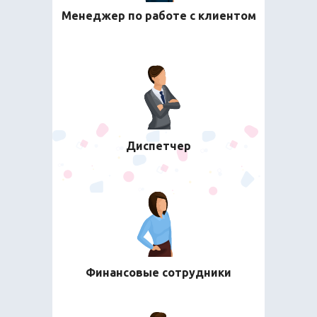
Менеджер по работе с клиентом
Диспетчер
Финансовые сотрудники