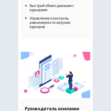
Быстрый обмен данными с
курьерами
Управление и контроль
равномерности загрузки
курьеров
Руководитель компании