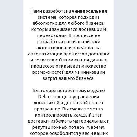
Нами разработана
универсальная
система
, которая подходит
абсолютно для любого бизнеса,
который занимается доставкой и
перевозками. В процессе ее
разработки наши аналитики
акцентировали внимание на
автоматизации процессов доставки
и логистики. Оптимизация данных
процессов открывает множество
возможностей для минимизации
затрат вашего бизнеса.
Благодаря встроенному модулю
Delans процесс управления
логистикой и доставкой станет
прозрачнее. Вы сможете четко
контролировать каждый этап
доставки, избежать материальных и
репутационных потерь. А время,
которое освободится у вас и ваших