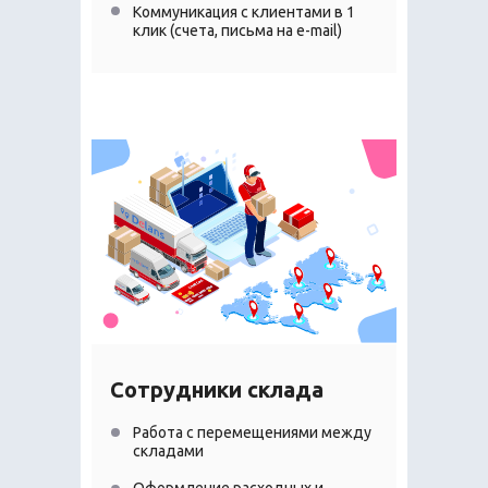
Коммуникация с клиентами в 1
клик (счета, письма на e-mail)
Сотрудники склада
Работа с перемещениями между
складами