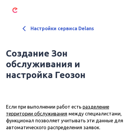
Настройки сервиса Delans
Создание Зон
обслуживания и
настройка Геозон
Если при выполнении работ есть
разделение
территории обслуживания
между специалистами,
функционал позволяет учитывать эти данные для
автоматического распределения заявок.