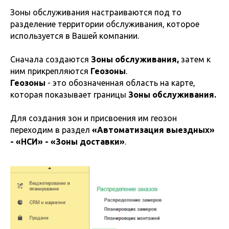
Зоны обслуживания настраиваются под то
разделение территории обслуживания, которое
используется в Вашей компании.
Сначала создаются
Зоны обслуживания,
затем к
ним прикрепляются
Геозоны
.
Геозоны
- это обозначенная область на карте,
которая показывает границы
Зоны обслуживания.
Для создания зон и присвоения им геозон
переходим в раздел
«Автоматизация выездных»
- «НСИ» - «Зоны доставки»
.