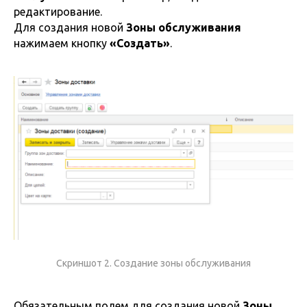
редактирование.
Для создания новой
Зоны обслуживания
нажимаем кнопку
«Создать»
.
Скриншот 2. Создание зоны обслуживания
Обязательным полем для создания новой
Зоны