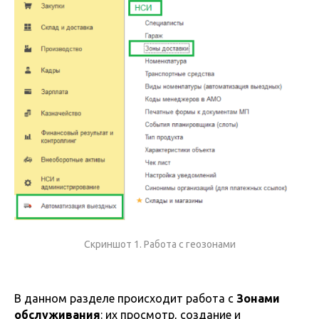
Скриншот 1. Работа с геозонами
В данном разделе происходит работа с
Зонами
обслуживания
: их просмотр, создание и