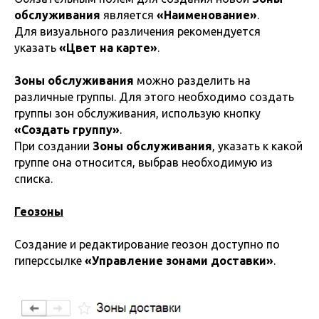
обслуживания
является
«Наименование»
.
Для визуального различения рекомендуется
указать
«Цвет на карте»
.
Зоны обслуживания
можно разделить на
различные группы. Для этого необходимо создать
группы зон обслуживания, использую кнопку
«Создать группу»
.
При создании
Зоны обслуживания
, указать к какой
группе она относится, выбрав необходимую из
списка.
Геозоны
Создание и редактирование геозон доступно по
гиперссылке
«Управление зонами доставки»
.