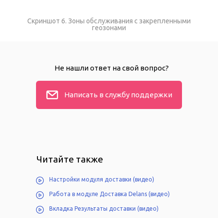
Скриншот 6. Зоны обслуживания с закрепленными
геозонами
Не нашли ответ на свой вопрос?
Написать в службу поддержки
Читайте также
Настройки модуля доставки (видео)
Работа в модуле Доставка Delans (видео)
Вкладка Результаты доставки (видео)