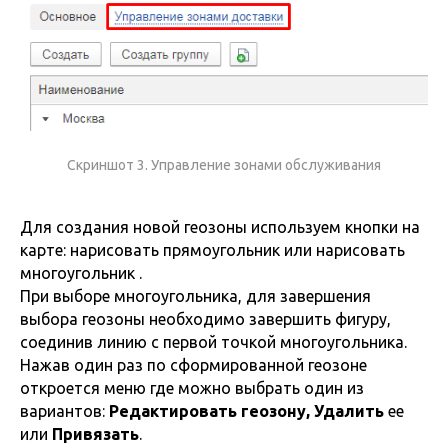
Скриншот 3. Управление зонами обслуживания
Для создания новой геозоны используем кнопки на
карте: нарисовать прямоугольник или нарисовать
многоугольник .
При выборе многоугольника, для завершения
выбора геозоны необходимо завершить фигуру,
соединив линию с первой точкой многоугольника.
Нажав один раз по сформированной геозоне
откроется меню где можно выбрать один из
вариантов:
Редактировать геозону, Удалить
ее
или
Привязать
.