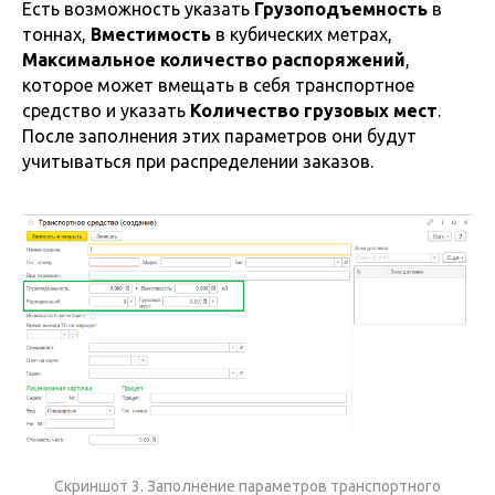
Есть возможность указать
Грузоподъемность
в
тоннах,
Вместимость
в кубических метрах,
Максимальное количество распоряжений
,
которое может вмещать в себя транспортное
средство и указать
Количество грузовых мест
.
После заполнения этих параметров они будут
учитываться при распределении заказов.
Скриншот 3. Заполнение параметров транспортного