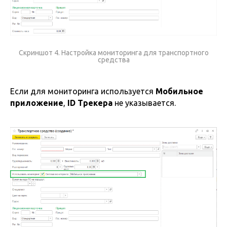
Скриншот 4. Настройка мониторинга для транспортного
средства
Если для мониторинга используется
Мобильное
приложение
,
ID Трекера
не указывается.