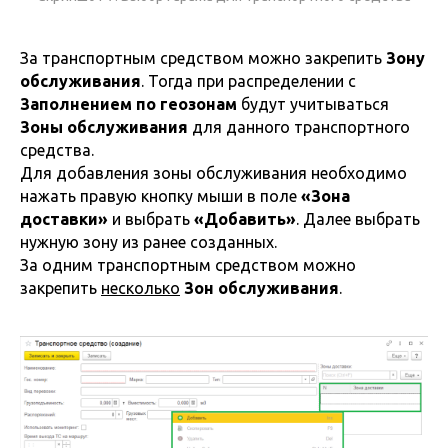
За транспортным средством можно закрепить
Зону
обслуживания
. Тогда при распределении с
Заполнением по геозонам
будут учитываться
Зоны обслуживания
для данного транспортного
средства.
Для добавления зоны обслуживания необходимо
нажать правую кнопку мыши в поле
«Зона
доставки»
и выбрать
«Добавить»
. Далее выбрать
нужную зону из ранее созданных.
За одним транспортным средством можно
закрепить
несколько
Зон обслуживания
.