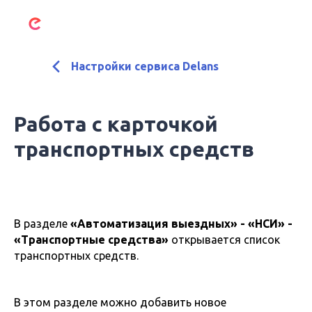
Настройки сервиса Delans
Работа с карточкой
транспортных средств
В разделе
«Автоматизация выездных» - «НСИ» -
«Транспортные средства»
открывается список
транспортных средств.
В этом разделе можно добавить новое