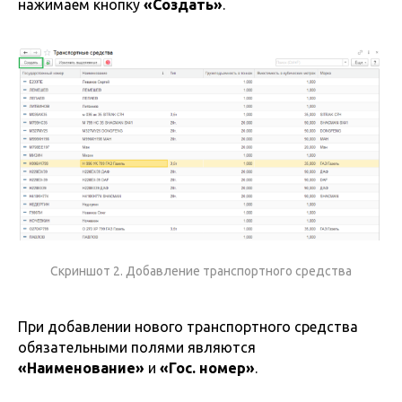
нажимаем кнопку
«Создать»
.
Скриншот 2. Добавление транспортного средства
При добавлении нового транспортного средства
обязательными полями являются
«Наименование»
и
«Гос. номер»
.