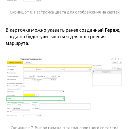
Скриншот 6. Настройка цвета для отображения на картах
В карточке можно указать ранее созданный
Гараж
,
тогда он будет учитываться для построения
маршрута.
Скриншот 7. Выбор гаража для транспортного средства