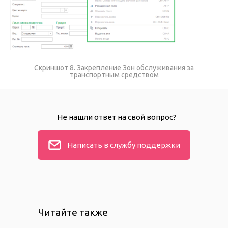
Скриншот 8. Закрепление Зон обслуживания за
транспортным средством
Не нашли ответ на свой вопрос?
Написать в службу поддержки
Читайте также