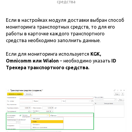
средства
Если в настройках модуля доставки выбран способ
мониторинга транспортных средств, то для его
работы в карточке каждого транспортного
средства необходимо заполнить данные.
Если для мониторинга используется
KGK,
Omnicomm или Wialon
– необходимо указать
ID
Трекера транспортного средства.