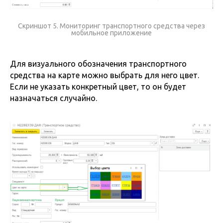
Скриншот 5. Мониторинг транспортного средства через
мобильное приложение
Для визуального обозначения транспортного
средства на карте можно выбрать для него цвет.
Если не указать конкретный цвет, то он будет
назначаться случайно.