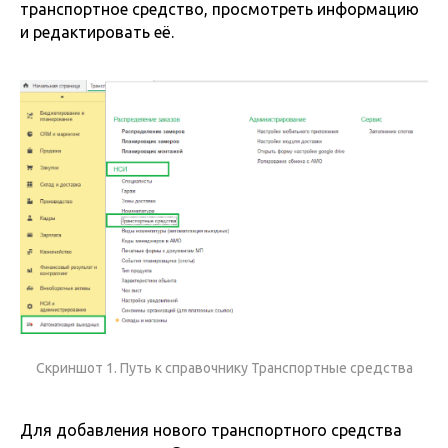
транспортное средство, просмотреть информацию
и редактировать её.
Скриншот 1. Путь к справочнику Транспортные средства
Для добавления нового транспортного средства