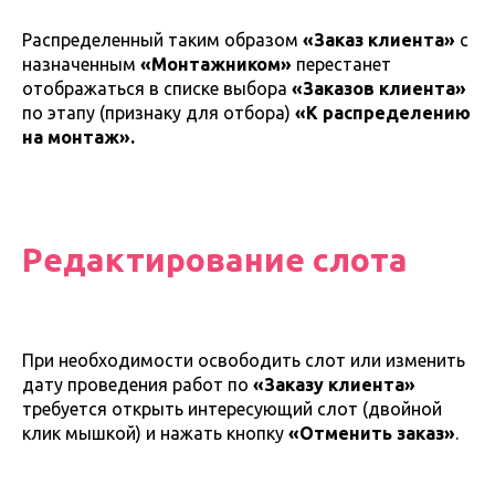
Распределенный таким образом
«Заказ клиента»
с
назначенным
«Монтажником»
перестанет
отображаться в списке выбора
«Заказов клиента»
по этапу (признаку для отбора)
«К распределению
на монтаж».
Редактирование слота
При необходимости освободить слот или изменить
дату проведения работ по
«Заказу клиента»
требуется открыть интересующий слот (двойной
клик мышкой) и нажать кнопку
«Отменить заказ»
.