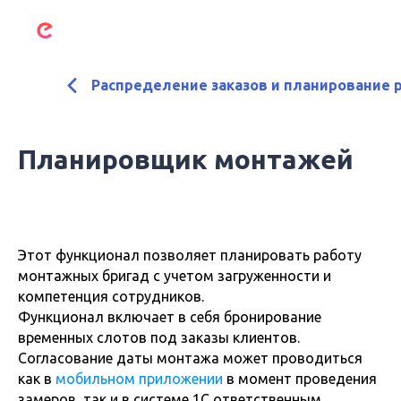
Распределение заказов и планирование 
Планировщик монтажей
Этот функционал позволяет планировать работу
монтажных бригад с учетом загруженности и
компетенция сотрудников.
Функционал включает в себя бронирование
временных слотов под заказы клиентов.
Согласование даты монтажа может проводиться
как в
мобильном приложении
в момент проведения
замеров, так и в системе 1С ответственным