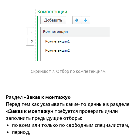
Скриншот 7. Отбор по компетенциям
Раздел «
Заказ к монтажу»
Перед тем как указывать какие-то данные в разделе
«Заказ к монтажу»
требуется проверить и/или
заполнить предыдущие отборы:
по всем или только по свободным специалистам,
период,