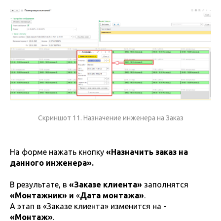
Скриншот 11. Назначение инженера на Заказ
На форме нажать кнопку
«Назначить заказ на
данного инженера».
В результате, в
«Заказе клиента»
заполнятся
«Монтажник» и
«
Дата монтажа»
.
А этап в «Заказе клиента»
изменится на -
«Монтаж»
.