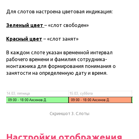
Для слотов настроена цветовая индикация:
Зеленый цвет
– «слот свободен»
Красный цвет
– «слот занят»
В каждом слоте указан временной интервал
рабочего времени и фамилия сотрудника-
монтажника для формирования понимания о
занятости на определенную дату и время.
Скриншот 3. Слоты
Настройки отображения