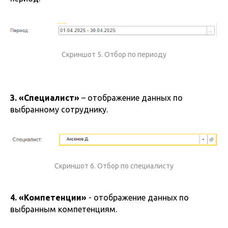
Скриншот 5. Отбор по периоду
3. «Специалист»
– отображение данных по
выбранному сотруднику.
Скриншот 6. Отбор по специалисту
4. «Компетенции»
- отображение данных по
выбранным компетенциям.