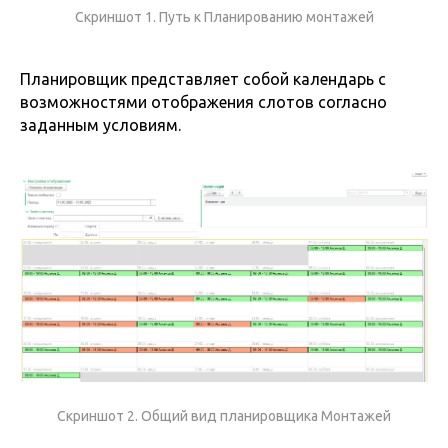
Скриншот 1. Путь к Планированию монтажей
Планировщик представляет собой календарь с
возможностями отображения слотов согласно
заданным условиям.
Скриншот 2. Общий вид планировщика Монтажей