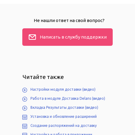
Не нашли ответ на свой вопрос?
Написать в службу поддержки
Читайте также
Настройки модуля доставки (видео)
Работа в модуле Доставка Delans (видео)
Вкладка Результаты доставки (видео)
Установка и обновление расширений
Создание распоряжений на доставку
Настройка и работа в приложении