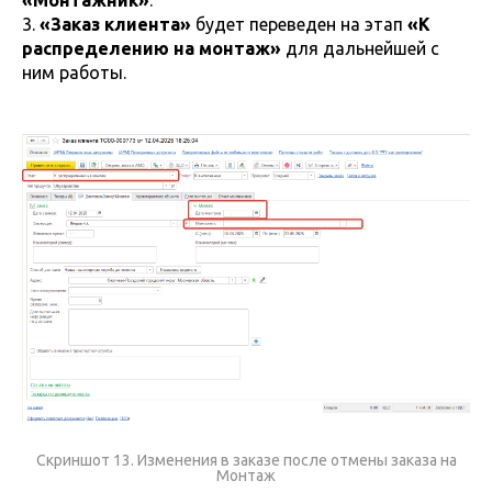
3.
«Заказ клиента»
будет переведен на этап
«К
распределению на монтаж»
для дальнейшей с
ним работы.
Скриншот 13. Изменения в заказе после отмены заказа на
Монтаж