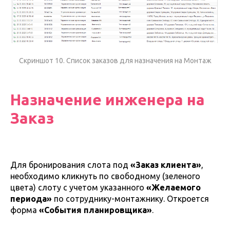
Скриншот 10. Список заказов для назначения на Монтаж
Назначение инженера на
Заказ
Для бронирования слота под
«Заказ клиента»
,
необходимо кликнуть по свободному (зеленого
цвета) слоту с учетом указанного
«Желаемого
периода»
по сотруднику-монтажнику. Откроется
форма
«События планировщика»
.