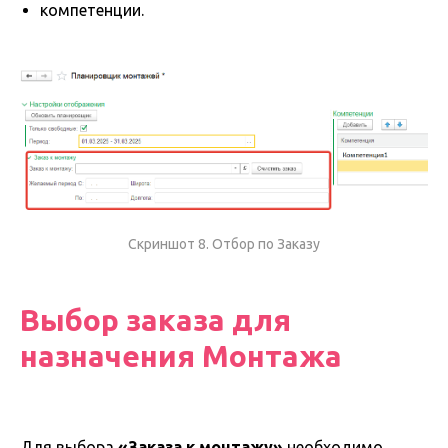
компетенции.
Скриншот 8. Отбор по Заказу
Выбор заказа для
назначения Монтажа
Для выбора
«Заказа к монтажу»
необходимо