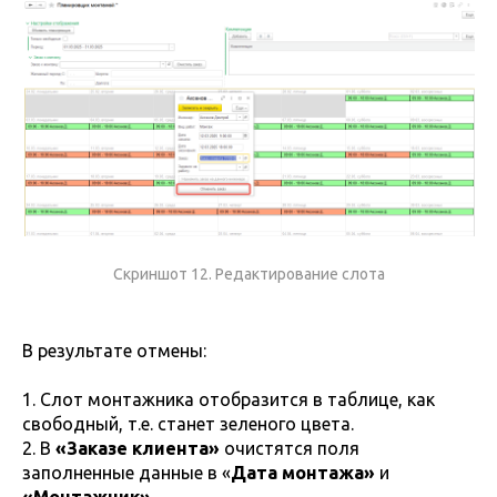
Скриншот 12. Редактирование слота
В результате отмены:
1. Слот монтажника отобразится в таблице, как
свободный, т.е. станет зеленого цвета.
2. В
«Заказе клиента»
очистятся поля
заполненные данные в «
Дата монтажа»
и
«Монтажник»
.