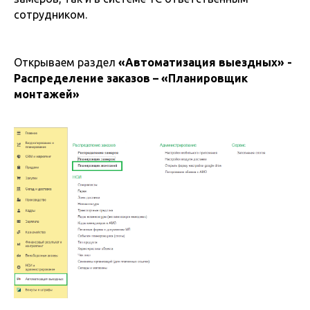
сотрудником.
Открываем раздел
«Автоматизация выездных» -
Распределение заказов – «Планировщик
монтажей»