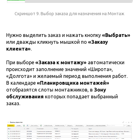
Скриншот 9. Выбор заказа для назначения на Монтаж
Нужно выделить заказ и нажать кнопку
«Выбрать»
или дважды кликнуть мышкой по
«Заказу
клиента»
.
При выборе
«Заказа к монтажу»
автоматически
происходит заполнение значений «Широта»,
«Долгота» и желаемый период выполнения работ.
В календаре
«Планировщика монтажей»
отобразятся слоты монтажников, в
Зону
обслуживания
которых попадает выбранный
заказ.