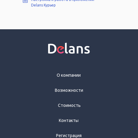
Delans Курьер
О компании
Возможности
Стоимость
Контакты
Регистрация