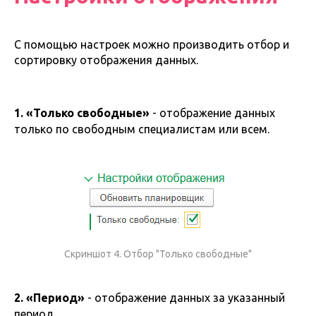
С помощью настроек можно производить отбор и
сортировку отображения данных.
1. «Только свободные»
- отображение данных
только по свободным специалистам или всем.
Скриншот 4. Отбор "Только свободные"
2. «Период»
- отображение данных за указанный
период.