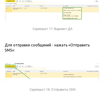
Скриншот 17. Вариант ДА
Для отправки сообщений - нажать «Отправить
SMS»:
Скриншот 18. Отправить SMS