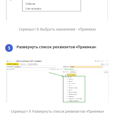
Скриншот 8. Выбрать назначения - «Приемка»
Развернуть список реквизитов «Приемка»:
5
Скриншот 9. Развернуть список реквизитов «Приемка»