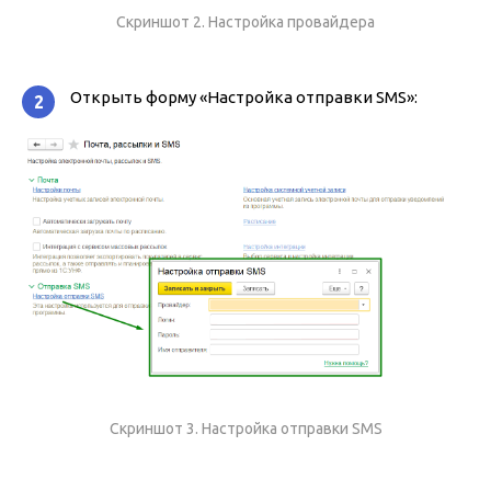
Скриншот 2. Настройка провайдера
Открыть форму «Настройка отправки SMS»:
2
Скриншот 3. Настройка отправки SMS