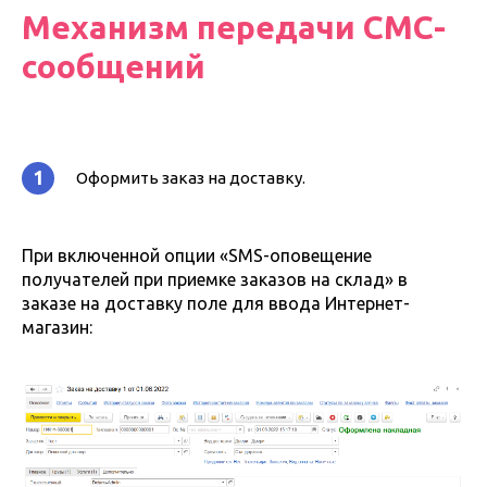
Механизм передачи СМС-
сообщений
1
Оформить заказ на доставку.
При включенной опции «SMS-оповещение
получателей при приемке заказов на склад» в
заказе на доставку поле для ввода Интернет-
магазин: