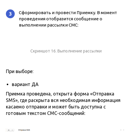
Сформировать и провести Приемку. В момент
3
проведения отобразится сообщение о
выполнении рассылки СМС:
Скриншот 16. Выполнение рассылки
При выборе:
вариант ДА
Приемка проведена, открыта форма «Отправка
SMS», где раскрыта вся необходимая информация
касаемо отправки и может быть доступна с
готовым текстом СМС-сообщений: