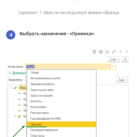
Скриншот 7. Ввести наследуемое звание образца
Выбрать назначения - «Приемка»:
4