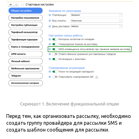
Скриншот 1. Включение функциональной опции
Перед тем, как организовать рассылку, необходимо
создать группу провайдера для рассылки SMS и
создать шаблон сообщения для рассылки.