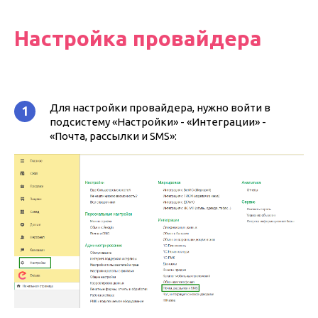
Настройка провайдера
Для настройки провайдера, нужно войти в
1
подсистему «Настройки» - «Интеграции» -
«Почта, рассылки и SMS»: