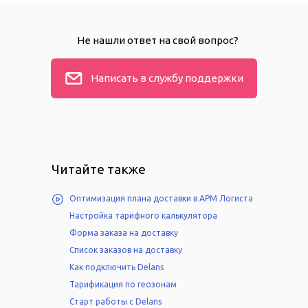
Не нашли ответ на свой вопрос?
Написать в службу поддержки
Читайте также
Оптимизация плана доставки в АРМ Логиста
Настройка тарифного калькулятора
Форма заказа на доставку
Список заказов на доставку
Как подключить Delans
Тарификация по геозонам
Старт работы с Delans