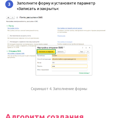
Заполните форму и установите параметр
3
«Записать и закрыть»
:
Скриншот 4. Заполнение формы
Алгоритм создания