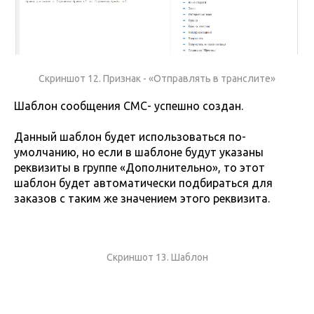
Скриншот 12. Признак - «Отправлять в транслите»
Шаблон сообщения СМС- успешно создан.
Данный шаблон будет использоваться по-
умолчанию, но если в шаблоне будут указаны
реквизиты в группе «Дополнительно», то этот
шаблон будет автоматически подбираться для
заказов с таким же значением этого реквизита.
Скриншот 13. Шаблон