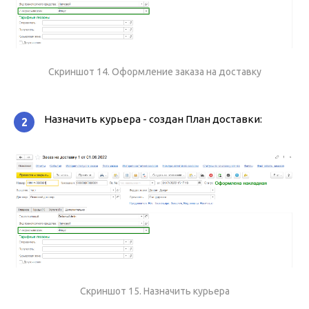
Скриншот 14. Оформление заказа на доставку
Назначить курьера - создан План доставки:
2
Скриншот 15. Назначить курьера