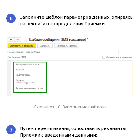
Заполните шаблон параметров данных, опираясь
6
на реквизиты определения Приемки:
Скриншот 10. Заполнение шаблона
Путем перетягивания, сопоставить реквизиты
7
Приемки с введенными данными: