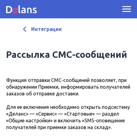
Интеграции
Рассылка СМС-сообщений
Функция отправки СМС-сообщений позволяет, при
обнаружении Приемки, информировать получателей
заказов об отправке доставки.
Для ее включения необходимо открыть подсистему
«Деланс» — «Сервис» — «Стартовые» — раздел
«Общие настройки» и включить «SMS-оповещение
получателей при приемке заказов на склад».