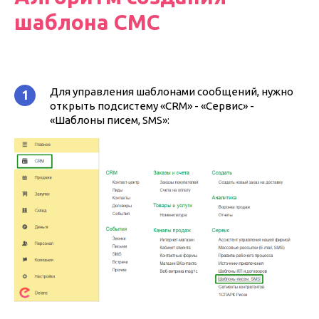
шаблона СМС
Для управления шаблонами сообщений, нужно
1
открыть подсистему «CRM» - «Сервис» -
«Шаблоны писем, SMS»: