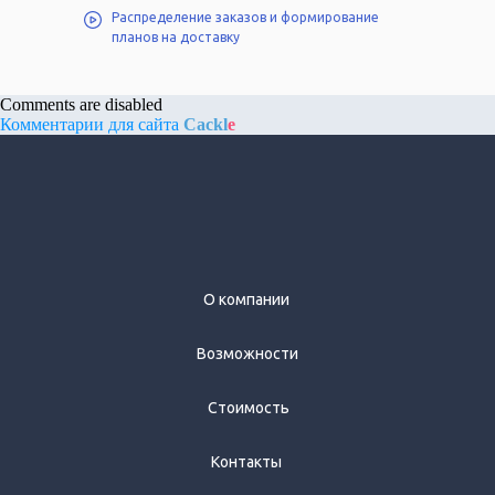
Распределение заказов и формирование
планов на доставку
Comments are disabled
Комментарии для сайта
Cackl
e
О компании
Возможности
Стоимость
Контакты