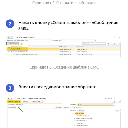
Скриншот 5. Открытие шаблонов
Нажать кнопку «Создать шаблон» - «Сообщения
2
SMS»:
Скриншот 6. Создание шаблона СМС
Ввести наследуемое звание образца:
3