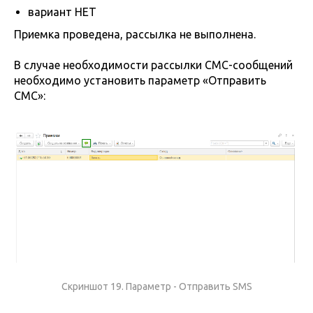
вариант НЕТ
Приемка проведена, рассылка не выполнена.
В случае необходимости рассылки СМС-сообщений
необходимо установить параметр «Отправить
СМС»:
Скриншот 19. Параметр - Отправить SMS