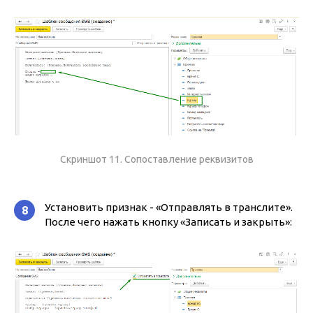
Скриншот 11. Сопоставление реквизитов
Установить признак - «Отправлять в транслите».
8
После чего нажать кнопку «Записать и закрыть»: